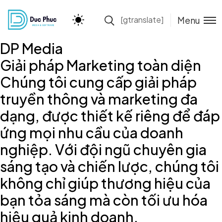
Menu
[gtranslate]
DP Media
Giải pháp Marketing toàn diện
Chúng tôi cung cấp giải pháp
truyền thông và marketing đa
dạng, được thiết kế riêng để đáp
ứng mọi nhu cầu của doanh
nghiệp. Với đội ngũ chuyên gia
sáng tạo và chiến lược, chúng tôi
không chỉ giúp thương hiệu của
bạn tỏa sáng mà còn tối ưu hóa
hiệu quả kinh doanh.