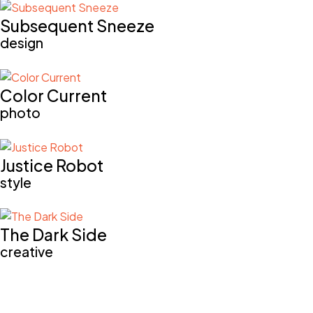
Subsequent Sneeze
design
Color Current
photo
Justice Robot
style
The Dark Side
creative