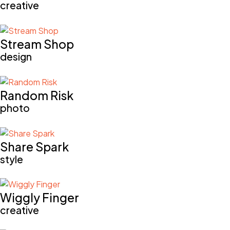
creative
Stream Shop
design
Random Risk
photo
Share Spark
style
Wiggly Finger
creative