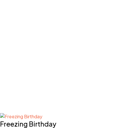
Freezing Birthday