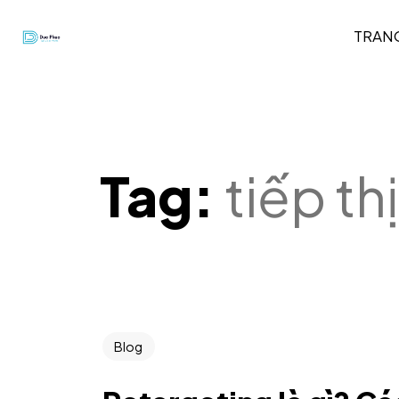
TRAN
Tag:
tiếp thị
Blog