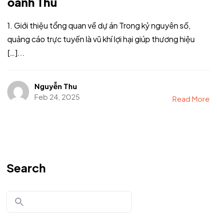
oanh Thu
1. Giới thiệu tổng quan về dự án Trong kỷ nguyên số,
quảng cáo trực tuyến là vũ khí lợi hại giúp thương hiệu
[…]...
Nguyễn Thu
Feb 24, 2025
Read More
Search